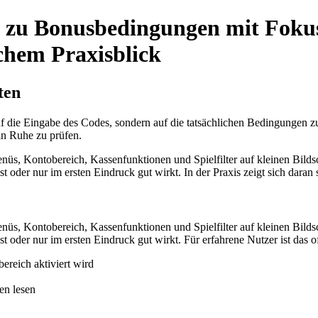
k: zu Bonusbedingungen mit Foku
ichem Praxisblick
ten
auf die Eingabe des Codes, sondern auf die tatsächlichen Bedingungen 
in Ruhe zu prüfen.
nüs, Kontobereich, Kassenfunktionen und Spielfilter auf kleinen Bild
st oder nur im ersten Eindruck gut wirkt. In der Praxis zeigt sich daran
nüs, Kontobereich, Kassenfunktionen und Spielfilter auf kleinen Bild
t oder nur im ersten Eindruck gut wirkt. Für erfahrene Nutzer ist das of
ereich aktiviert wird
en lesen