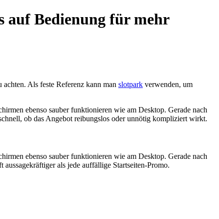
s auf Bedienung für mehr
zu achten. Als feste Referenz kann man
slotpark
verwenden, um
schirmen ebenso sauber funktionieren wie am Desktop. Gerade nach
 schnell, ob das Angebot reibungslos oder unnötig kompliziert wirkt.
schirmen ebenso sauber funktionieren wie am Desktop. Gerade nach
t aussagekräftiger als jede auffällige Startseiten-Promo.